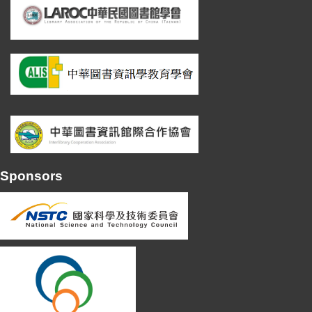
Sponsors