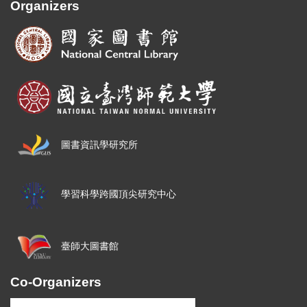
Organizers
圖書資訊學研究所
學習科學跨國頂尖研究中心
臺師大圖書館
Co-Organizers